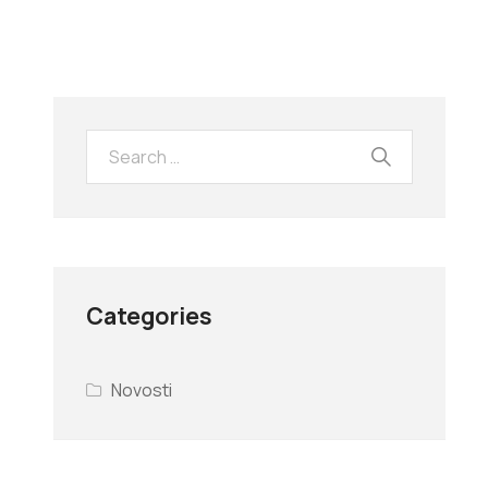
Categories
Novosti